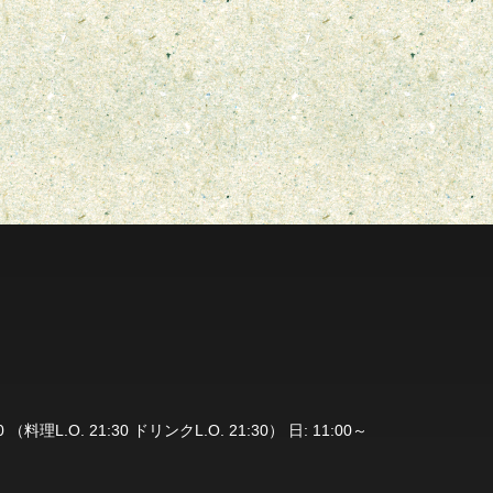
（料理L.O. 21:30 ドリンクL.O. 21:30） 日: 11:00～