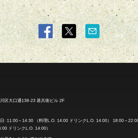
区大口通138-23 甚兵衛ビル 2F
:00～14:30 （料理L.O. 14:00 ドリンクL.O. 14:00） 18:00～22:00 
4:00 ドリンクL.O. 14:00）