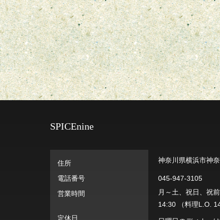
SPICEnine
神奈川県横浜市神奈川
住所
電話番号
045-947-3105
月～土、祝日、祝前日: 11
営業時間
14:30 （料理L.O. 1
定休日